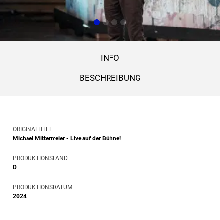
INFO
BESCHREIBUNG
ORIGINALTITEL
Michael Mittermeier - Live auf der Bühne!
PRODUKTIONSLAND
D
PRODUKTIONSDATUM
2024