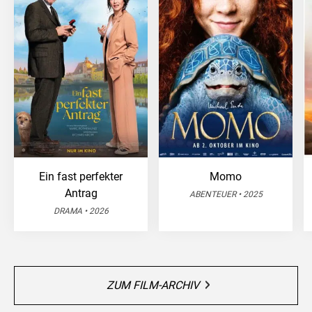
Ein fast perfekter
Momo
Antrag
ABENTEUER • 2025
DRAMA • 2026
ZUM FILM-ARCHIV