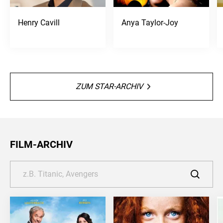
Henry Cavill
Anya Taylor-Joy
ZUM STAR-ARCHIV
FILM-ARCHIV