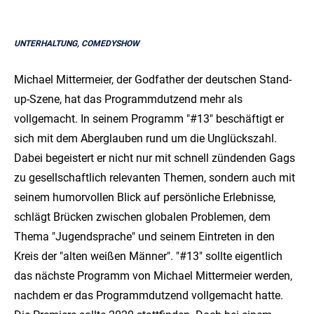
UNTERHALTUNG, COMEDYSHOW
Michael Mittermeier, der Godfather der deutschen Stand-
up-Szene, hat das Programmdutzend mehr als
vollgemacht. In seinem Programm "#13" beschäftigt er
sich mit dem Aberglauben rund um die Unglückszahl.
Dabei begeistert er nicht nur mit schnell zündenden Gags
zu gesellschaftlich relevanten Themen, sondern auch mit
seinem humorvollen Blick auf persönliche Erlebnisse,
schlägt Brücken zwischen globalen Problemen, dem
Thema "Jugendsprache" und seinem Eintreten in den
Kreis der "alten weißen Männer". "#13" sollte eigentlich
das nächste Programm von Michael Mittermeier werden,
nachdem er das Programmdutzend vollgemacht hatte.